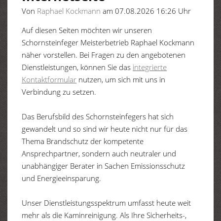
Von
Raphael Kockmann
am 07.08.2026 16:26 Uhr
Auf diesen Seiten möchten wir unseren
Schornsteinfeger Meisterbetrieb Raphael Kockmann
näher vorstellen. Bei Fragen zu den angebotenen
Dienstleistungen, können Sie das
integrierte
Kontaktformular
nutzen, um sich mit uns in
Verbindung zu setzen.
Das Berufsbild des Schornsteinfegers hat sich
gewandelt und so sind wir heute nicht nur für das
Thema Brandschutz der kompetente
Ansprechpartner, sondern auch neutraler und
unabhängiger Berater in Sachen Emissionsschutz
und Energieeinsparung.
Unser Dienstleistungsspektrum umfasst heute weit
mehr als die Kaminreinigung. Als Ihre Sicherheits-,